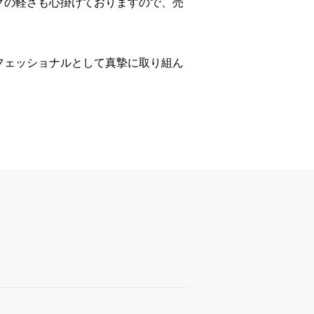
クの軽さも心掛けておりますので、売
フェッショナルとして真摯に取り組ん