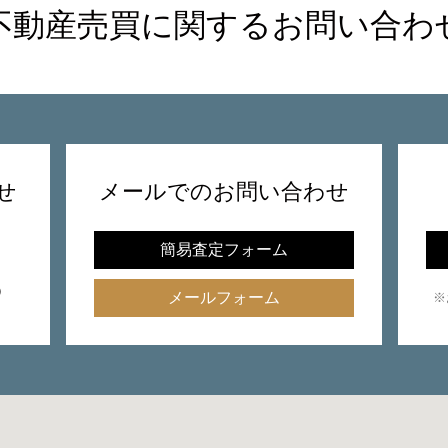
不動産売買に関するお問い合わ
せ
メールでのお問い合わせ
簡易査定フォーム
）
メールフォーム
※