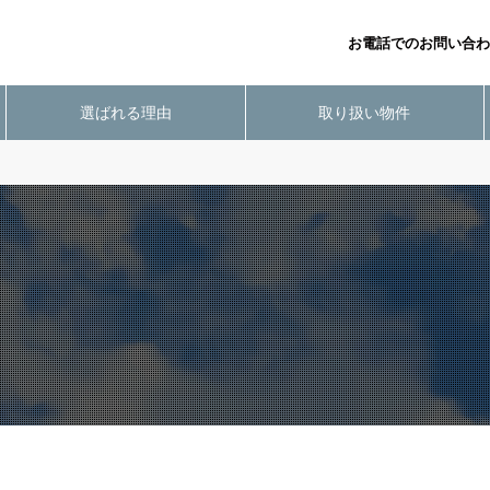
お電話でのお問い合わ
選ばれる理由
取り扱い物件