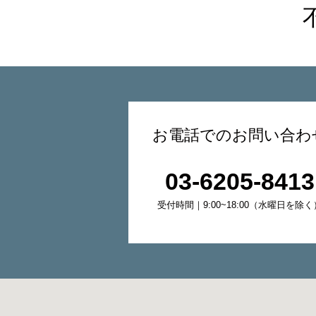
お電話でのお問い合わ
03-6205-8413
受付時間｜9:00~18:00（水曜日を除く