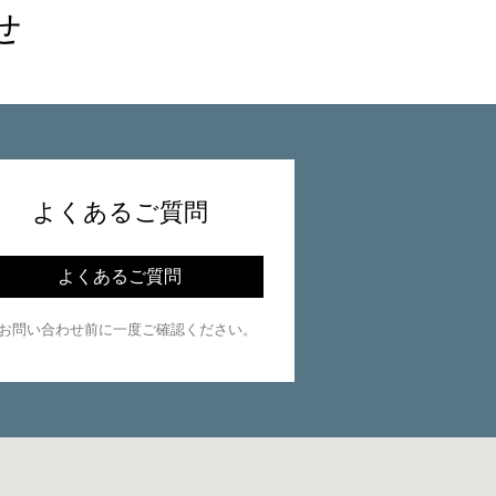
せ
よくあるご質問
よくあるご質問
お問い合わせ前に一度ご確認ください。