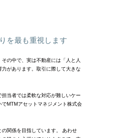
りを最も重視します
。その中で、実は不動産には「人と人
響力があります。取引に際して大きな
。
で担当者では柔軟な対応が難しいケー
でMTMアセットマネジメント株式会
の関係を目指しています。 あわせ