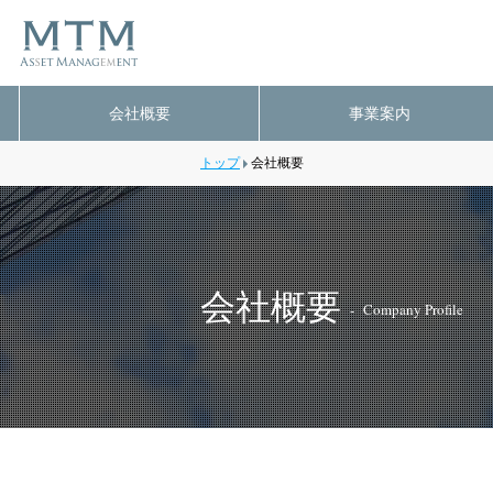
会社概要
事業案内
トップ
会社概要
会社概要
Company Profile